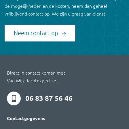
de mogelijkheden en de kosten, neem dan geheel
vrijblijvend contact op. We zijn u graag van dienst.
Neem contact op
Direct in contact komen met
Van Wijk Jachtexpertise
06 83 87 56 46
Contactgegevens