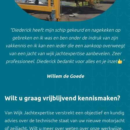
“Diederick heeft mijn schip gekeurd en nagekeken op
gebreken en ik was en ben onder de indruk van zijn
vakkennis en ik kan een ieder die een aankoop overweegt
van een jacht van wijk jachtexpertise aanbevelen. Zeer
professioneel. Diederick bedankt voor alles en je inzet
”
Willem de Goede
Wilt u graag vrijblijvend kennismaken?
Van Wijk Jachtexpertise verstrekt een objectief en kundig
advies over de technische staat van uw nieuwe motorjacht
of zeiljacht. Wilt u meer over weten over onze werkwijze,