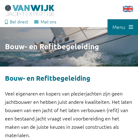
Bel direct
Mail ons
Menu
Bouw- en Refitbegeleiding
Bouw- en Refitbegeleiding
Veel eigenaren en kopers van plezierjachten zijn geen
jachtbouwer en hebben juist andere kwaliteiten. Het laten
bouwen van een jacht of het laten verbouwen (refit) van
een bestaand jacht vraagt veel voorbereiding en het
maken van de juiste keuzes in zowel constructies als
materialen.