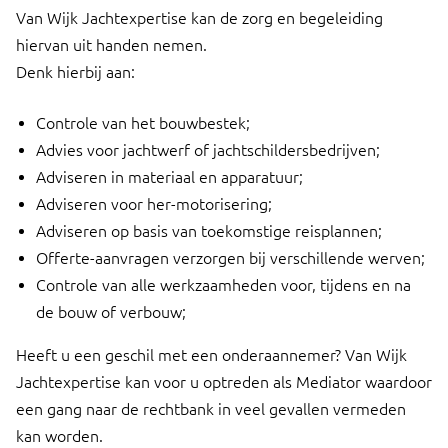
Van Wijk Jachtexpertise kan de zorg en begeleiding
hiervan uit handen nemen.
Denk hierbij aan:
Controle van het bouwbestek;
Advies voor jachtwerf of jachtschildersbedrijven;
Adviseren in materiaal en apparatuur;
Adviseren voor her-motorisering;
Adviseren op basis van toekomstige reisplannen;
Offerte-aanvragen verzorgen bij verschillende werven;
Controle van alle werkzaamheden voor, tijdens en na
de bouw of verbouw;
Heeft u een geschil met een onderaannemer? Van Wijk
Jachtexpertise kan voor u optreden als Mediator waardoor
een gang naar de rechtbank in veel gevallen vermeden
kan worden.